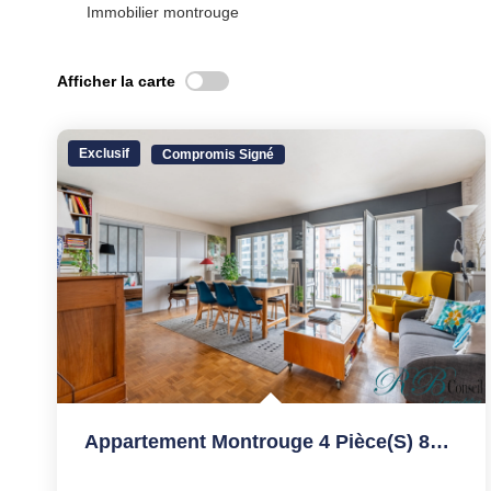
Immobilier montrouge
Afficher la carte
Exclusif
Compromis Signé
Appartement Montrouge 4 Pièce(s) 85.46 M2