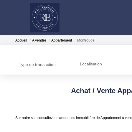
Accueil
A vendre
Appartement
Montrouge
Localisation
Type de transaction
Achat / Vente Ap
Sur notre site consultez les annonces immobilière de Appartement à ve