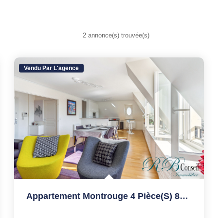
2 annonce(s) trouvée(s)
Vendu Par L'agence
Appartement Montrouge 4 Pièce(s) 89.04 M2