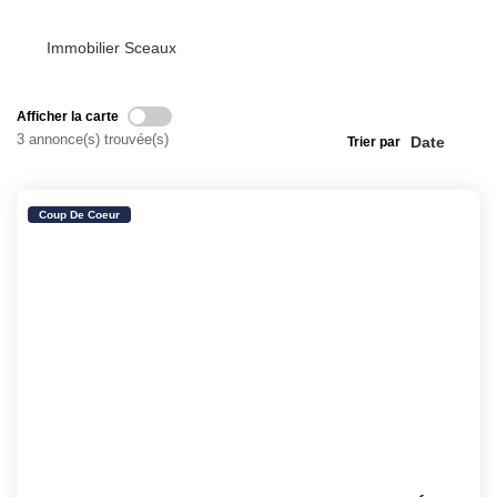
Immobilier Sceaux
Afficher la carte
3 annonce(s) trouvée(s)
Trier par
Coup De Coeur