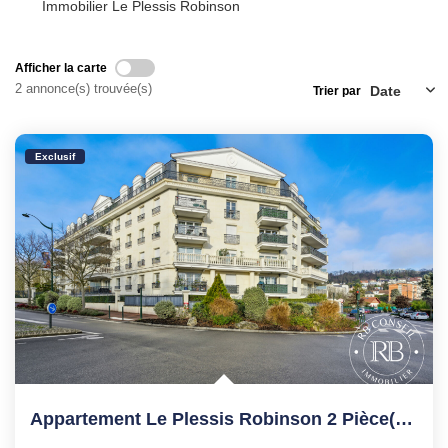
Immobilier Le Plessis Robinson
Afficher la carte
2 annonce(s) trouvée(s)
Trier par
Exclusif
Appartement Le Plessis Robinson 2 Pièce(s) 40.71 M2