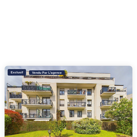
Exclusif
Vendu Par L'agence