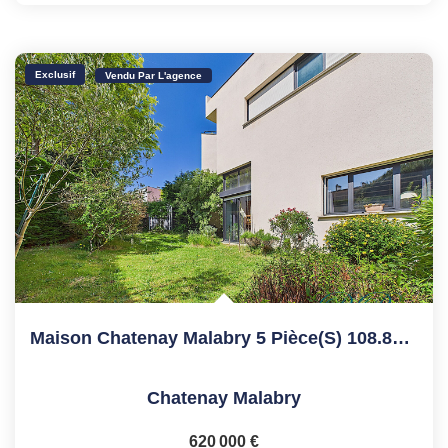
Exclusif
Vendu Par L'agence
Maison Chatenay Malabry 5 Pièce(s) 108.87 M2
Chatenay Malabry
620 000 €