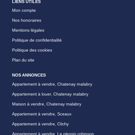
LIENS UTILES
Mon compte
Nos honoraires
Mentions légales
Politique de confidentialité
Politique des cookies
Plan du site
NOS ANNONCES
Appartement à vendre, Chatenay malabry
Appartement à louer, Chatenay malabry
Maison à vendre, Chatenay malabry
Appartement à vendre, Sceaux
Appartement à vendre, Clichy
Appartement à vendre, Le plessis robinson