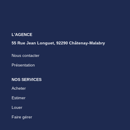
L'AGENCE
55 Rue Jean Longuet, 92290 Châtenay-Malabry
Nous contacter
Présentation
NOS SERVICES
Acheter
Estimer
Louer
Faire gérer