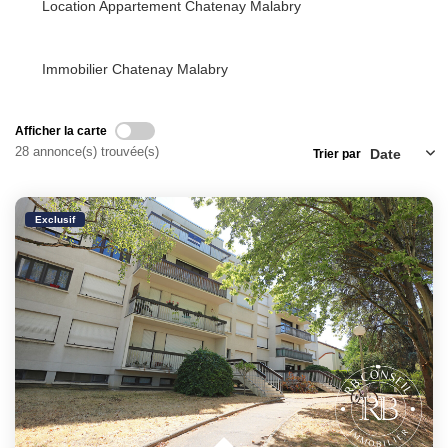
Location Appartement Chatenay Malabry
Immobilier Chatenay Malabry
Afficher la carte
28 annonce(s) trouvée(s)
Trier par
Exclusif