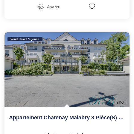
Aperçu
Vendu Par L'agence
Appartement Chatenay Malabry 3 Pièce(s) 68.91 M2