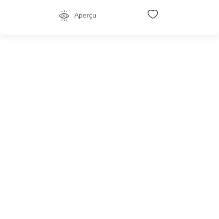
Aperçu