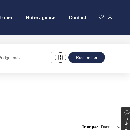
Louer
Notre agence
Contact
Budget max
Trier par