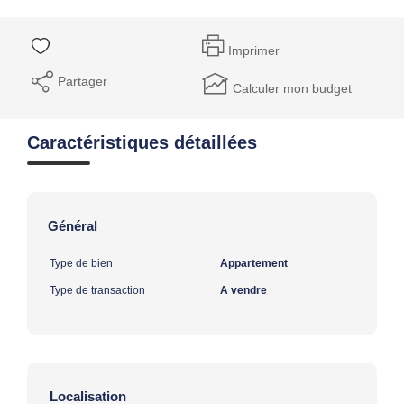
Imprimer
Partager
Calculer mon budget
Caractéristiques détaillées
Général
Type de bien
Appartement
Type de transaction
A vendre
Localisation