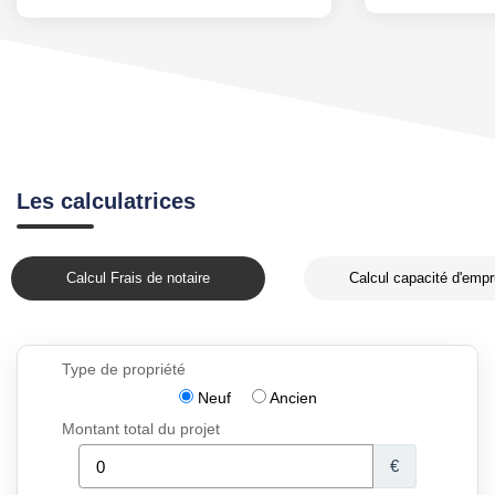
Les calculatrices
Calcul Frais de notaire
Calcul capacité d'empr