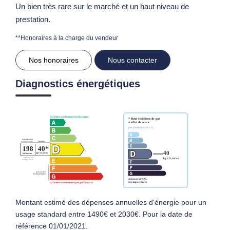
Un bien très rare sur le marché et un haut niveau de
prestation.
**
Honoraires à la charge du vendeur
Nos honoraires
Nous contacter
Diagnostics énergétiques
Montant estimé des dépenses annuelles d'énergie pour un
usage standard entre 1490€ et 2030€. Pour la date de
référence 01/01/2021.