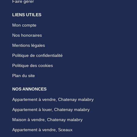
Faire gérer
LIENS UTILES
Mon compte
Nos honoraires
Mentions légales
Politique de confidentialité
Politique des cookies
Plan du site
NOS ANNONCES
Appartement à vendre, Chatenay malabry
Appartement à louer, Chatenay malabry
Maison à vendre, Chatenay malabry
Appartement à vendre, Sceaux