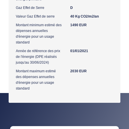
Gaz Effet de Serre
D
Valeur Gaz Effet de serre
40 Kg CO2/m2/an
Montant minimum estimé des
1490 EUR
dépenses annuelles
d'énergie pour un usage
standard
Année de référence des prix
01/01/2021
de l'énergie (DPE réalisés
jusqu'au 30/06/2024)
Montant maximum estimé
2030 EUR
des dépenses annuelles
d'énergie pour un usage
standard