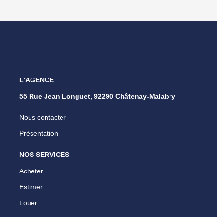
L'AGENCE
55 Rue Jean Longuet, 92290 Châtenay-Malabry
Nous contacter
Présentation
NOS SERVICES
Acheter
Estimer
Louer