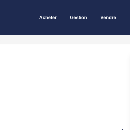
Acheter
Gestion
Vendre
2