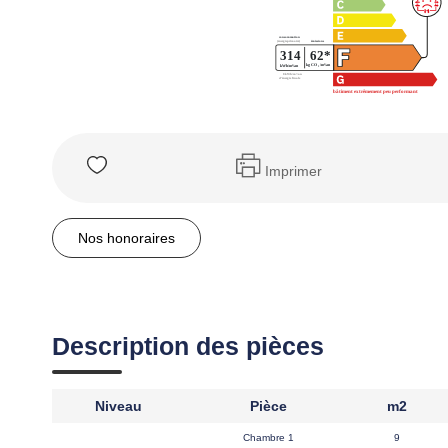
Imprimer
Nos honoraires
Description des pièces
Niveau
Pièce
m2
Chambre 1
9