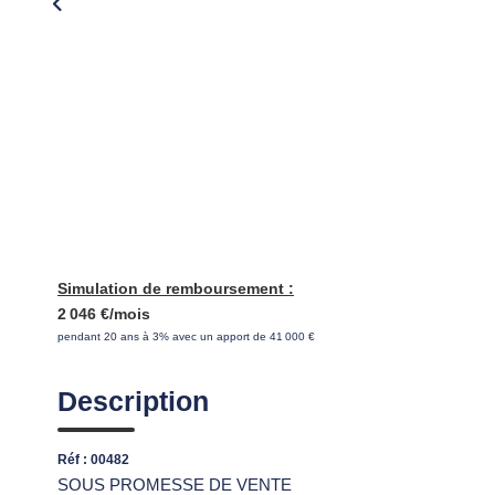
Simulation de remboursement :
2 046 €/mois
pendant 20 ans à 3% avec un apport de 41 000 €
Description
Réf : 00482
SOUS PROMESSE DE VENTE