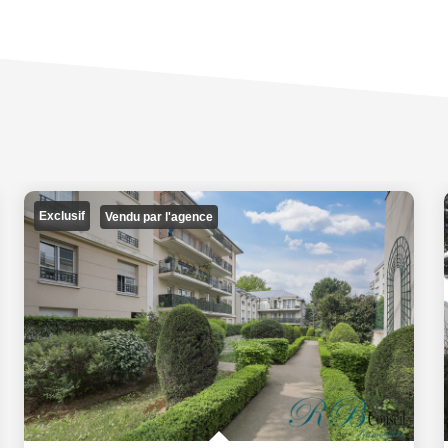
Exclusif
Vendu par l'agence