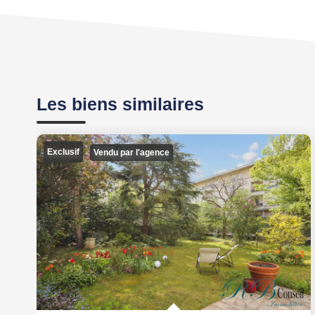
Les biens similaires
Exclusif
Vendu par l'agence