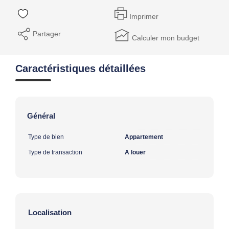
Imprimer
Partager
Calculer mon budget
Caractéristiques détaillées
Général
Type de bien
Appartement
Type de transaction
A louer
Localisation