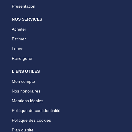
Présentation
NOS SERVICES
Acheter
Estimer
Louer
Faire gérer
LIENS UTILES
Mon compte
Nos honoraires
Mentions légales
Politique de confidentialité
Politique des cookies
Plan du site