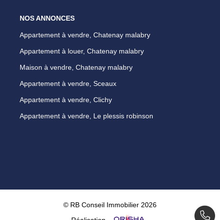
NOS ANNONCES
Appartement à vendre, Chatenay malabry
Appartement à louer, Chatenay malabry
Maison à vendre, Chatenay malabry
Appartement à vendre, Sceaux
Appartement à vendre, Clichy
Appartement à vendre, Le plessis robinson
© RB Conseil Immobilier 2026
Réalisation