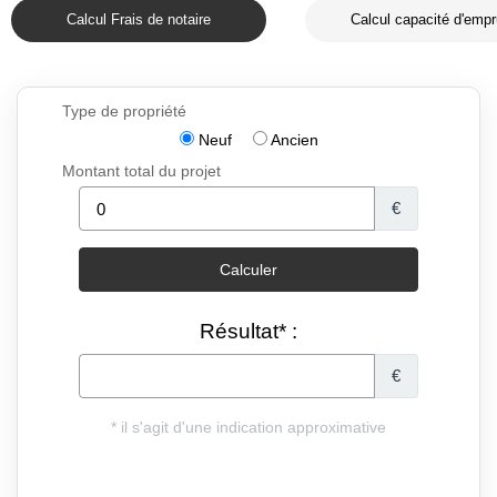
Calcul Frais de notaire
Calcul capacité d'empr