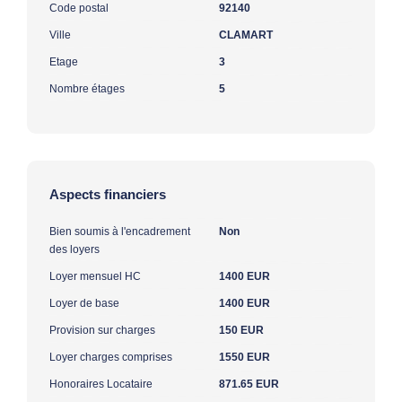
Code postal
92140
Ville
CLAMART
Etage
3
Nombre étages
5
Aspects financiers
Bien soumis à l'encadrement
Non
des loyers
Loyer mensuel HC
1400 EUR
Loyer de base
1400 EUR
Provision sur charges
150 EUR
Loyer charges comprises
1550 EUR
Honoraires Locataire
871.65 EUR