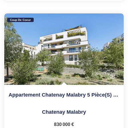
Coup De Coeur
Appartement Chatenay Malabry 5 Pièce(s) 126 M2
Chatenay Malabry
830 000 €