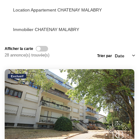
Location Appartement CHATENAY MALABRY
Immobilier CHATENAY MALABRY
Afficher la carte
28 annonce(s) trouvée(s)
Trier par
Exclusif