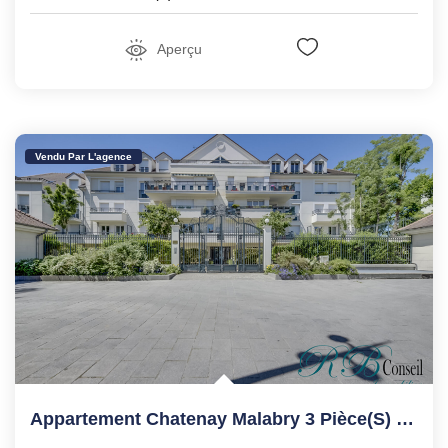
Aperçu
Vendu Par L'agence
Appartement Chatenay Malabry 3 Pièce(s) 68.91 M2