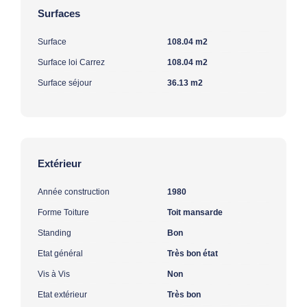
Surfaces
Surface
108.04 m2
Surface loi Carrez
108.04 m2
Surface séjour
36.13 m2
Extérieur
Année construction
1980
Forme Toiture
Toit mansarde
Standing
Bon
Etat général
Très bon état
Vis à Vis
Non
Etat extérieur
Très bon