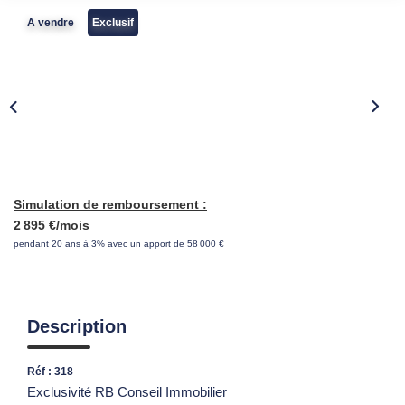
A vendre
Exclusif
Simulation de remboursement :
2 895 €/mois
pendant 20 ans à 3% avec un apport de 58 000 €
Description
Réf : 318
Exclusivité RB Conseil Immobilier