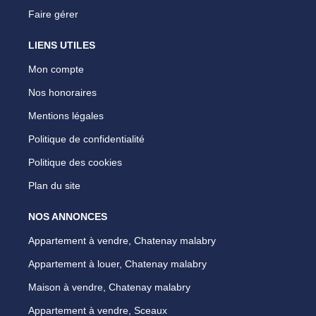
Faire gérer
LIENS UTILES
Mon compte
Nos honoraires
Mentions légales
Politique de confidentialité
Politique des cookies
Plan du site
NOS ANNONCES
Appartement à vendre, Chatenay malabry
Appartement à louer, Chatenay malabry
Maison à vendre, Chatenay malabry
Appartement à vendre, Sceaux