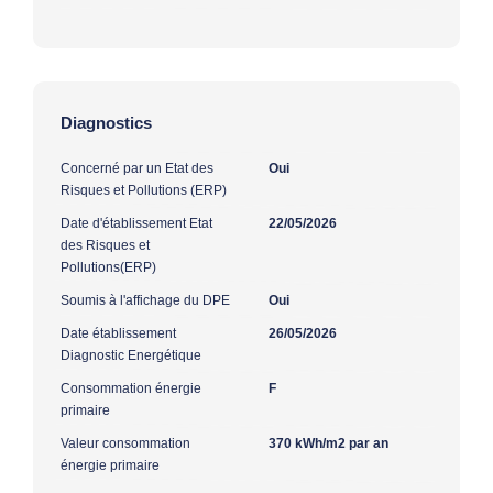
Diagnostics
Concerné par un Etat des
Oui
Risques et Pollutions (ERP)
Date d'établissement Etat
22/05/2026
des Risques et
Pollutions(ERP)
Soumis à l'affichage du DPE
Oui
Date établissement
26/05/2026
Diagnostic Energétique
Consommation énergie
F
primaire
Valeur consommation
370 kWh/m2 par an
énergie primaire