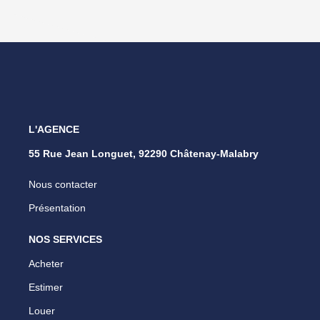
L'AGENCE
55 Rue Jean Longuet, 92290 Châtenay-Malabry
Nous contacter
Présentation
NOS SERVICES
Acheter
Estimer
Louer