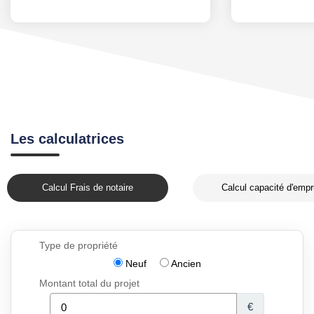
Les calculatrices
Calcul Frais de notaire
Calcul capacité d'empr