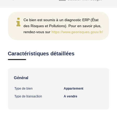
Ce bien est soumis à un diagnostic ERP (État
des Risques et Pollutions). Pour en savoir plus,
rendez-vous sur
https://www.georisques.gouv.fr/
Caractéristiques détaillées
Général
Type de bien
Appartement
Type de transaction
A vendre