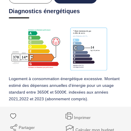
Diagnostics énergétiques
Logement à consommation énergétique excessive. Montant
estimé des dépenses annuelles d'énergie pour un usage
standard entre 3650€ et 5000€. indexées aux années
2021,2022 et 2023 (abonnement compris).
Imprimer
Partager
Calculer mon budget