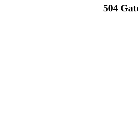
504 Gat