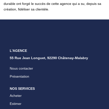
durable ont forgé le succès de cette agence qui a su, depuis sa
création, fidéliser sa clientèle.
L'AGENCE
55 Rue Jean Longuet, 92290 Châtenay-Malabry
Nous contacter
Présentation
NOS SERVICES
Acheter
Estimer