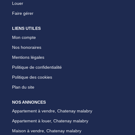
Louer
Faire gérer
LIENS UTILES
Mon compte
Nos honoraires
Mentions légales
Politique de confidentialité
Politique des cookies
Plan du site
NOS ANNONCES
Appartement à vendre, Chatenay malabry
Appartement à louer, Chatenay malabry
Maison à vendre, Chatenay malabry