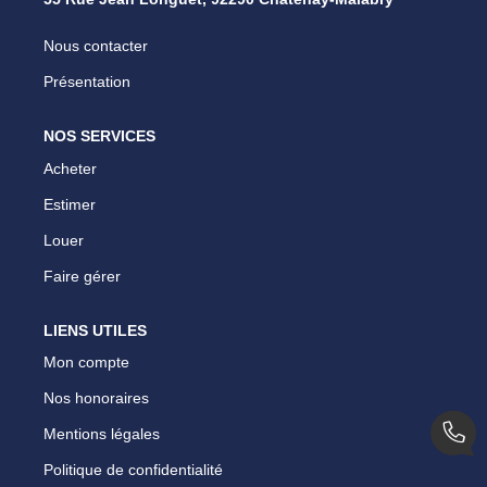
Nous contacter
Présentation
NOS SERVICES
Acheter
Estimer
Louer
Faire gérer
LIENS UTILES
Mon compte
Nos honoraires
Mentions légales
Politique de confidentialité