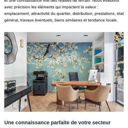
et une connaissance fine des réalités de terrain. Nous évaluons
avec précision les éléments qui impactent la valeur :
emplacement, attractivité du quartier, distribution, prestations, état
général, travaux éventuels, biens similaires et tendance locale.
Une connaissance parfaite de votre secteur