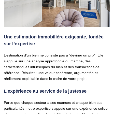
Une estimation immobilière exigeante, fondée
sur l’expertise
L’estimation d’un bien ne consiste pas à “deviner un prix”. Elle
s’appuie sur une analyse approfondie du marché, des
caractéristiques intrinsèques du bien et des transactions de
référence. Résultat : une valeur cohérente, argumentée et
réellement exploitable dans le cadre de votre projet.
L’expérience au service de la justesse
Parce que chaque secteur a ses nuances et chaque bien ses
particularités, notre expertise s’appuie sur une expérience solide