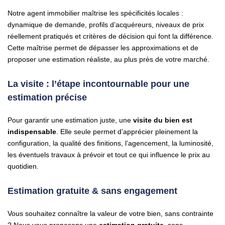
Notre agent immobilier maîtrise les spécificités locales :
dynamique de demande, profils d’acquéreurs, niveaux de prix
réellement pratiqués et critères de décision qui font la différence.
Cette maîtrise permet de dépasser les approximations et de
proposer une estimation réaliste, au plus près de votre marché.
La visite : l’étape incontournable pour une
estimation précise
Pour garantir une estimation juste, une
visite du bien est
indispensable
. Elle seule permet d’apprécier pleinement la
configuration, la qualité des finitions, l’agencement, la luminosité,
les éventuels travaux à prévoir et tout ce qui influence le prix au
quotidien.
Estimation gratuite & sans engagement
Vous souhaitez connaître la valeur de votre bien, sans contrainte
? Nous vous proposons une
estimation gratuite
, sans