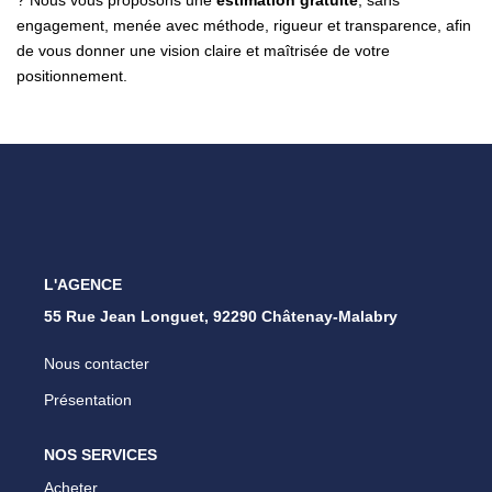
engagement, menée avec méthode, rigueur et transparence, afin
de vous donner une vision claire et maîtrisée de votre
positionnement.
L'AGENCE
55 Rue Jean Longuet, 92290 Châtenay-Malabry
Nous contacter
Présentation
NOS SERVICES
Acheter