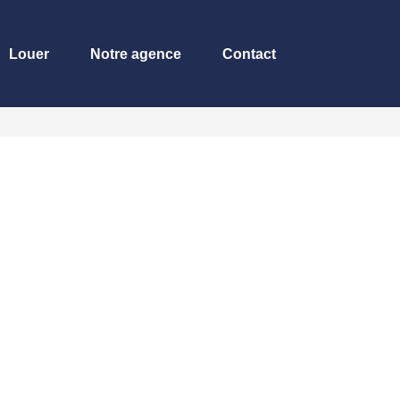
Louer
Notre agence
Contact