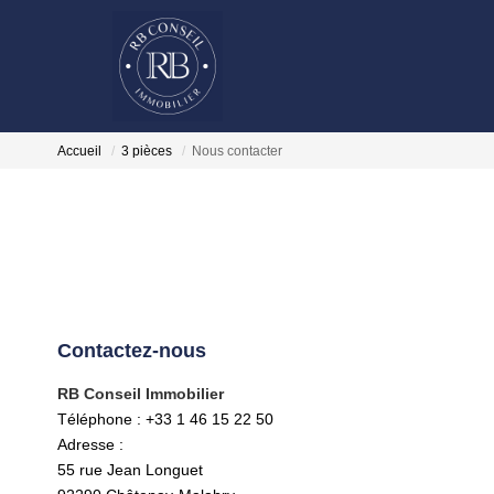
Accueil
3 pièces
Nous contacter
Contactez-nous
RB Conseil Immobilier
Téléphone :
+33 1 46 15 22 50
Adresse :
55 rue Jean Longuet