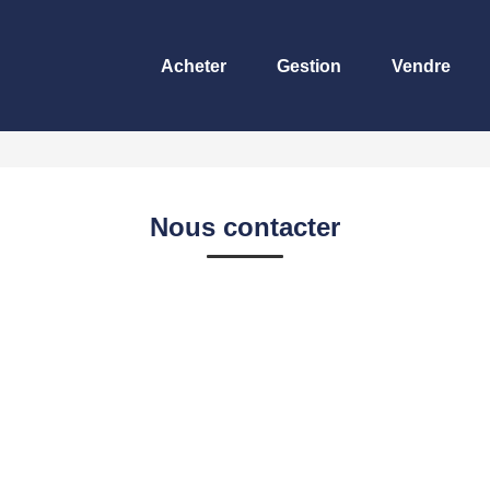
Acheter
Gestion
Vendre
Nous contacter