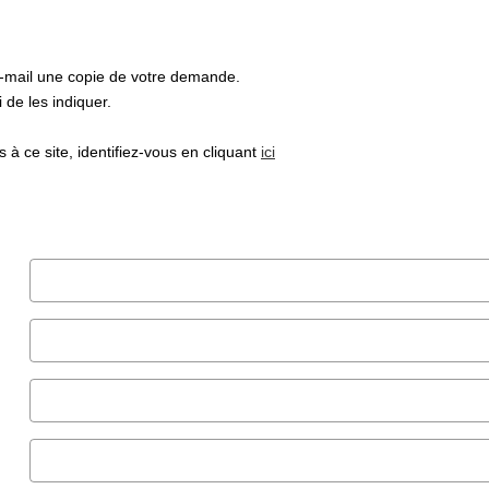
e-mail une copie de votre demande.
de les indiquer.
à ce site, identifiez-vous en cliquant
ici