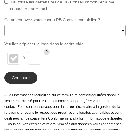
J'autorise les partenaires de RB Conseil Immobilier à me
contacter par e-mail.
Comment avez-vous connu RB Conseil Immobilier ?
Veuillez déplacer le logo dans le cadre vide
Continuer
« Les informations recueillies sur ce formulaire sont enregistrées dans un
fichier informatisé par RB Conseil Immobilier pour gérer votre demande de
contact. Elles sont conservées pour la durée nécessaire à la gestion de la
relation client dans le respect des prescriptions légales applicables et sont
destinées à nos conseillers Conformément à la loi « informatique et libertés
», vous pouvez exercer votre droit d'accès aux données vous concernant et