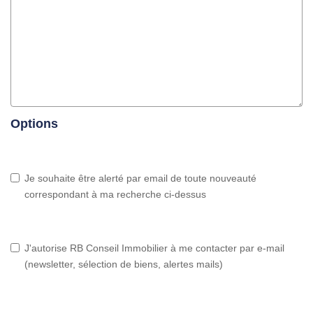
Options
Je souhaite être alerté par email de toute nouveauté
correspondant à ma recherche ci-dessus
J'autorise RB Conseil Immobilier à me contacter par e-mail
(newsletter, sélection de biens, alertes mails)