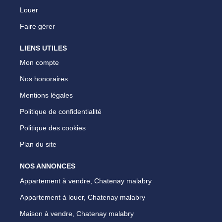
Louer
Faire gérer
LIENS UTILES
Mon compte
Nos honoraires
Mentions légales
Politique de confidentialité
Politique des cookies
Plan du site
NOS ANNONCES
Appartement à vendre, Chatenay malabry
Appartement à louer, Chatenay malabry
Maison à vendre, Chatenay malabry