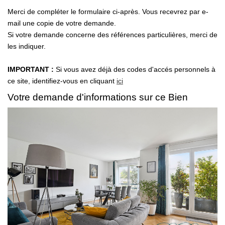
Merci de compléter le formulaire ci-après. Vous recevrez par e-
mail une copie de votre demande.
Si votre demande concerne des références particulières, merci de
les indiquer.
IMPORTANT :
Si vous avez déjà des codes d'accés personnels à
ce site, identifiez-vous en cliquant
ici
Votre demande d'informations sur ce Bien