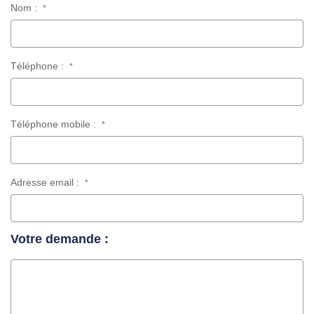
Nom :
*
Téléphone :
*
Téléphone mobile :
*
Adresse email :
*
Votre demande :