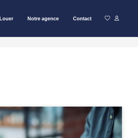
Louer
Notre agence
Contact