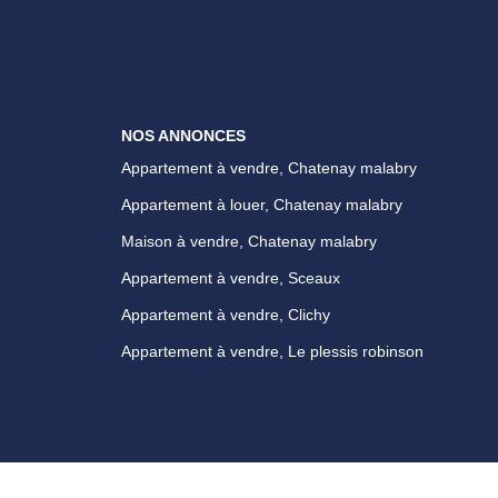
NOS ANNONCES
Appartement à vendre, Chatenay malabry
Appartement à louer, Chatenay malabry
Maison à vendre, Chatenay malabry
Appartement à vendre, Sceaux
Appartement à vendre, Clichy
Appartement à vendre, Le plessis robinson