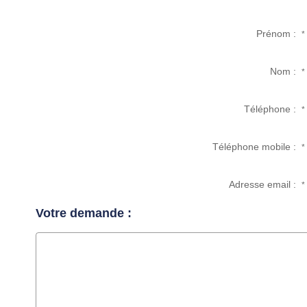
Prénom :
*
Nom :
*
Téléphone :
*
Téléphone mobile :
*
Adresse email :
*
Votre demande :