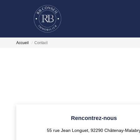
Accueil
Contact
Rencontrez-nous
55 rue Jean Longuet, 92290 Châtenay-Malabr