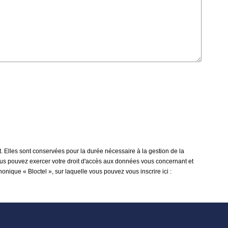
. Elles sont conservées pour la durée nécessaire à la gestion de la
 vous pouvez exercer votre droit d'accès aux données vous concernant et
onique « Bloctel », sur laquelle vous pouvez vous inscrire ici :