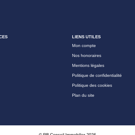
CES
LIENS UTILES
Mon compte
Nos honoraires
Mentions légales
Politique de confidentialité
Politique des cookies
Plan du site
© RB Conseil Immobilier 2026