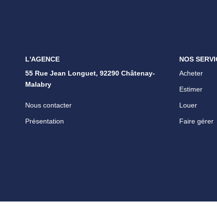
L'AGENCE
NOS SERVI
55 Rue Jean Longuet, 92290 Châtenay-
Acheter
Malabry
Estimer
Nous contacter
Louer
Présentation
Faire gérer