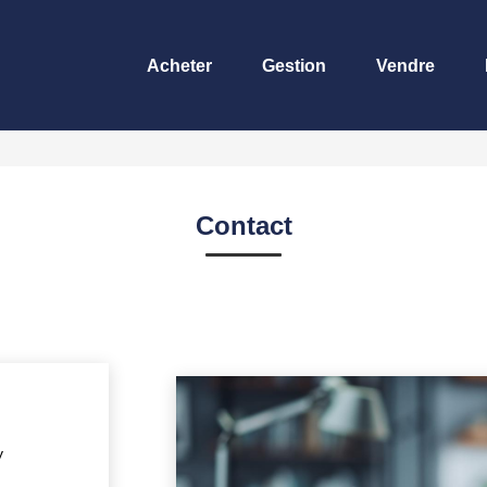
Acheter
Gestion
Vendre
Contact
y