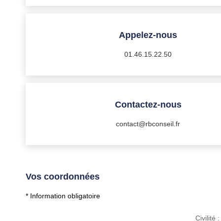
Appelez-nous
01.46.15.22.50
Contactez-nous
contact@rbconseil.fr
Vos coordonnées
* Information obligatoire
Civilité :