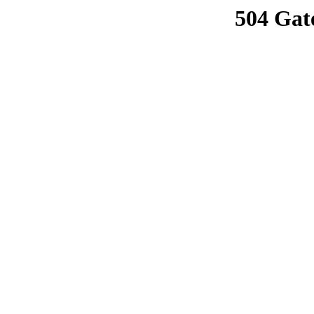
504 Gat