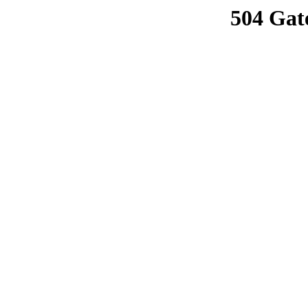
504 Gat