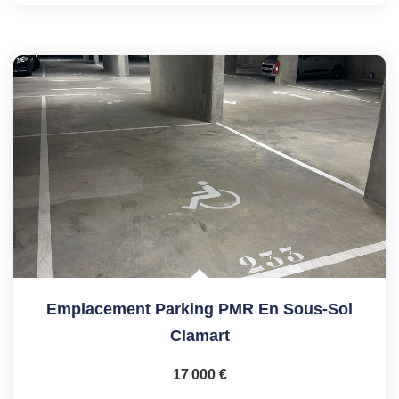
Emplacement Parking PMR En Sous-Sol
Clamart
17 000 €