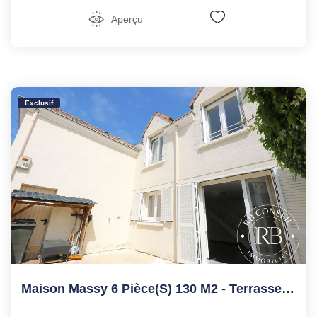
Aperçu
Exclusif
Maison Massy 6 Pièce(s) 130 M2 - Terrasse - Garage