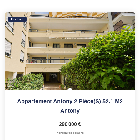
Exclusif
Appartement Antony 2 Pièce(s) 52.1 M2
Antony
290 000 €
honoraires compris