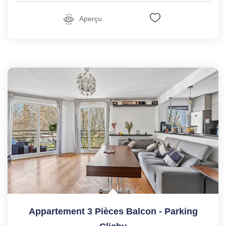
Aperçu
Appartement 3 Pièces Balcon - Parking