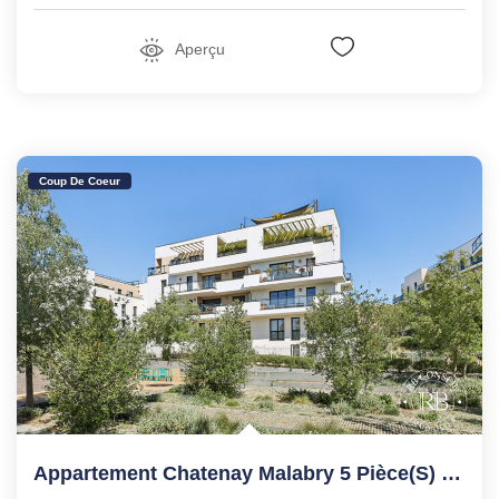
Aperçu
Coup De Coeur
Appartement Chatenay Malabry 5 Pièce(s) 126 M2