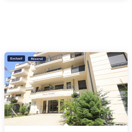
Exclusif
Réservé